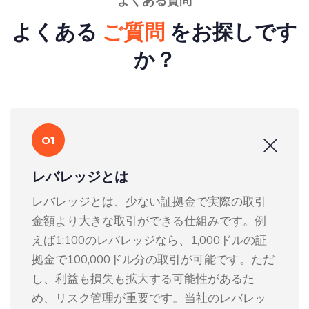
よくある質問
よくある
ご質問
をお探しです
か？
01
レバレッジとは
レバレッジとは、少ない証拠金で実際の取引
金額より大きな取引ができる仕組みです。例
えば1:100のレバレッジなら、1,000ドルの証
拠金で100,000ドル分の取引が可能です。ただ
し、利益も損失も拡大する可能性があるた
め、リスク管理が重要です。当社のレバレッ