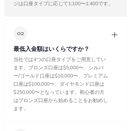
ジは口座タイプに応じて1:100〜1:400です。
02
最低入金額はいくらですか？
当社では4つの口座タイプをご用意してい
ます。ブロンズ口座は$5,000〜、シルバ
ー/ゴールド口座は$10,000〜、プレミアム
口座は$100,000〜、ダイヤモンド口座は
$250,000〜となっています。初心者の方
はブロンズ口座から始めることをお勧めし
ます。