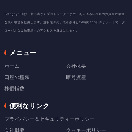
SetagayaFXは、初心者からプロトレーダーまで、あらゆるレベルの投資家に最適
な取引環境を提供します。透明性の高い取引条件と24時間365日のサポートで、グ
ローバルな金融市場へのアクセスを身近にします。
メニュー
ホーム
会社概要
口座の種類
暗号資産
株価指数
便利なリンク
プライバシー＆セキュリティーポリシー
会社概要
クッキーポリシー