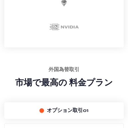
外国為替取引
市場で最高の 料金プラン
オプション取引01