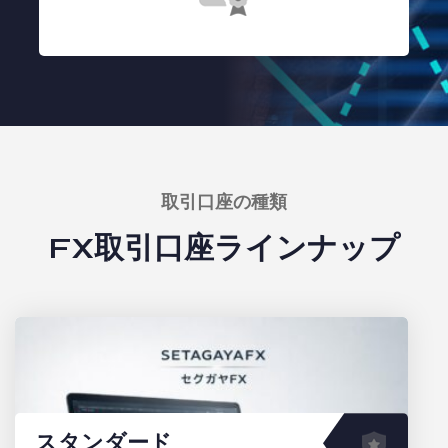
取引口座の種類
FX取引口座ラインナップ
スタンダード