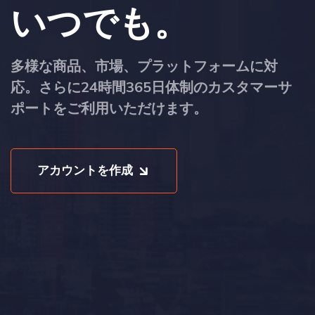
いつでも。
多様な商品、市場、プラットフォームに対
応。さらに24時間365日体制のカスタマーサ
ポートをご利用いただけます。
アカウントを作成