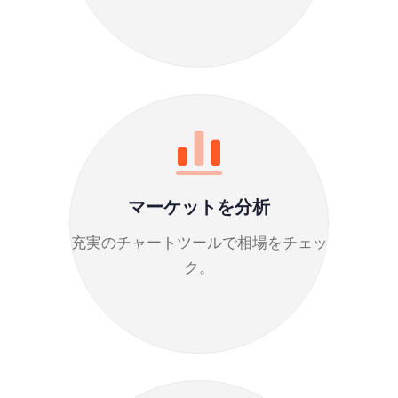
マーケットを分析
充実のチャートツールで相場をチェッ
ク。