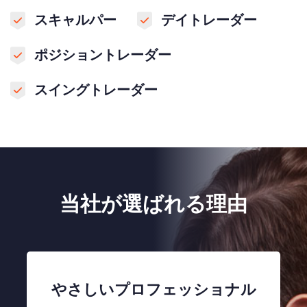
スキャルパー
デイトレーダー
ポジショントレーダー
スイングトレーダー
当社が選ばれる理由
やさしいプロフェッショナル