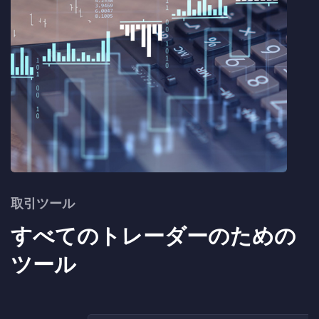
取引ツール
すべてのトレーダーのための
ツール