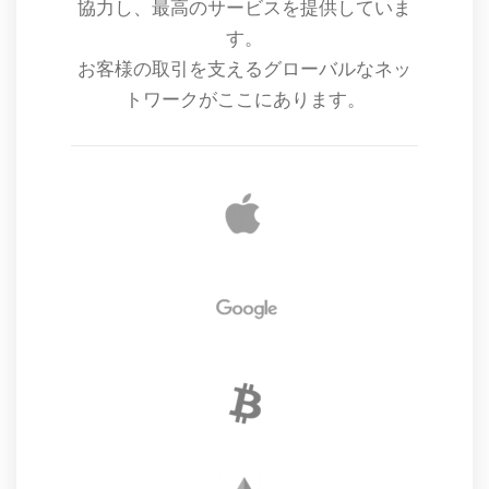
協力し、最高のサービスを提供していま
す。
お客様の取引を支えるグローバルなネッ
トワークがここにあります。