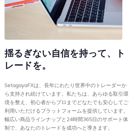
揺るぎない自信を持って、ト
レードを。
SetagayaFXは、長年にわたり世界中のトレーダーか
ら支持され続けています。私たちは、あらゆる取引環
境を整え、初心者からプロまでどなたでも安心してご
利用いただけるプラットフォームを提供しています。
幅広い商品ラインナップと24時間365日のサポート体
制で、あなたのトレードを成功へと導きます。