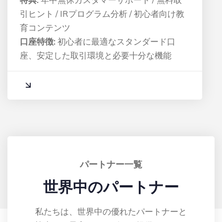
引ヒント / IRプログラム分析 / 初心者向け教
育コンテンツ
口座特徴:
初心者に最適なスタンダード口
座、安定した取引環境と必要十分な機能
パートナー一覧
世界中のパートナー
私たちは、世界中の優れたパートナーと