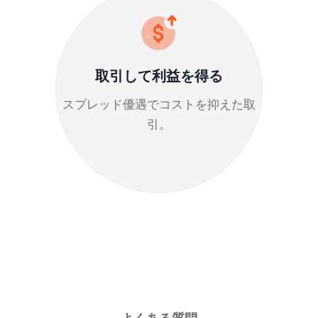
取引して利益を得る
スプレッド優遇でコストを抑えた取
引。