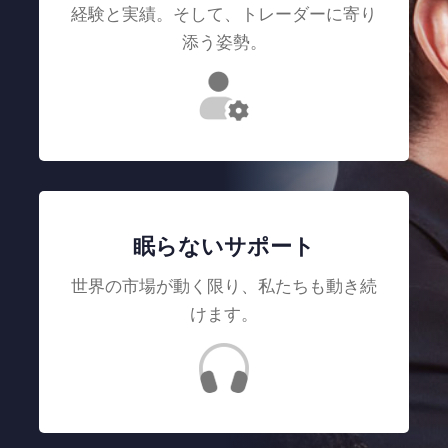
経験と実績。そして、トレーダーに寄り
添う姿勢。
眠らないサポート
世界の市場が動く限り、私たちも動き続
けます。