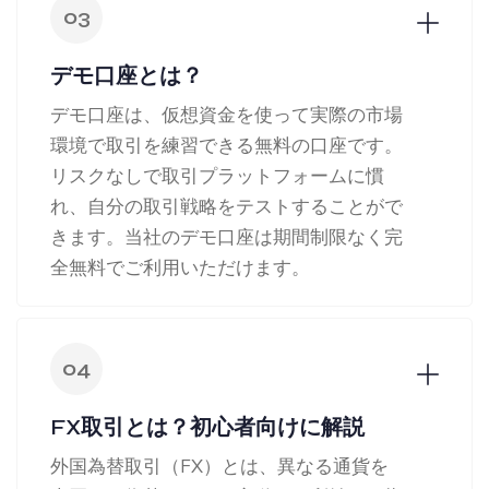
03
デモ口座とは？
デモ口座は、仮想資金を使って実際の市場
環境で取引を練習できる無料の口座です。
リスクなしで取引プラットフォームに慣
れ、自分の取引戦略をテストすることがで
きます。当社のデモ口座は期間制限なく完
全無料でご利用いただけます。
04
FX取引とは？初心者向けに解説
外国為替取引（FX）とは、異なる通貨を