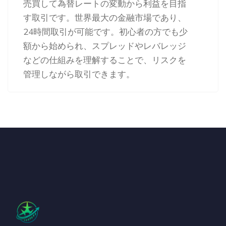
売買して為替レートの変動から利益を目指
す取引です。世界最大の金融市場であり、
24時間取引が可能です。初心者の方でも少
額から始められ、スプレッドやレバレッジ
などの仕組みを理解することで、リスクを
管理しながら取引できます。