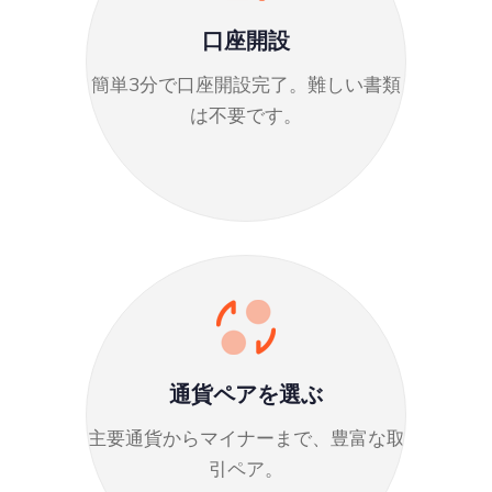
口座開設
簡単3分で口座開設完了。難しい書類
は不要です。
通貨ペアを選ぶ
主要通貨からマイナーまで、豊富な取
引ペア。