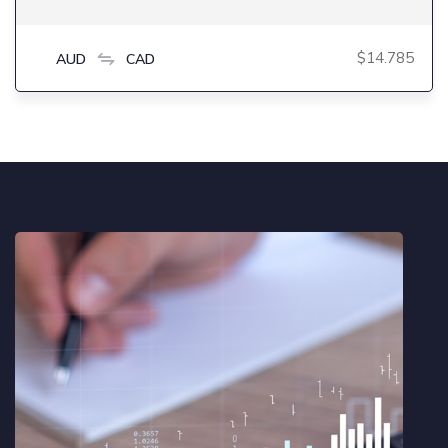
$14.785
AUD
CAD