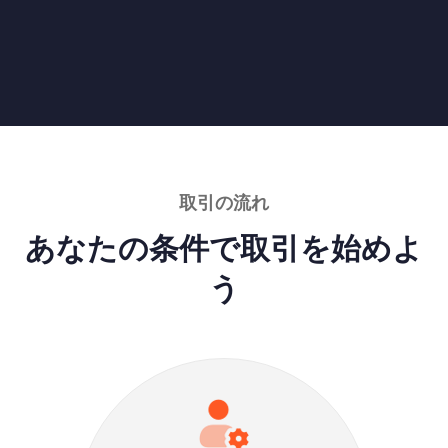
取引の流れ
あなたの条件で取引を始めよ
う